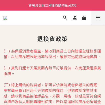
新會員註冊立即獲得購物金💰300
退換貨政策
(一) 為保護消費者權益，請收到商品三日內建議全程錄影開
箱，以利商品若因配送導致溢出、破損可迅速協助退換貨。
(二) 貨到日起七天鑑賞期內每筆訂單提供一次免運費退換貨
服務。
(三) 線上購物的消費者，都可以依照消費者保護法的規定，
享有商品貨到日起七天猶豫期的權益。但猶豫期並非試用
期，請收到商品後確認品名、外觀、規格、效期是否符合網
頁標示及個人期待再開封使用，所以您退回的商品必須是全