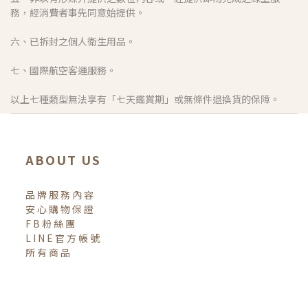
務，經消費者事先同意始提供。
六、已拆封之個人衛生用品。
七、國際航空客運服務。
以上七種類型無法享有「七天鑑賞期」或無條件退換貨的保障。
ABOUT US
品牌服務內容
安心購物保證
FB粉絲團
LINE官方帳號
所有商品