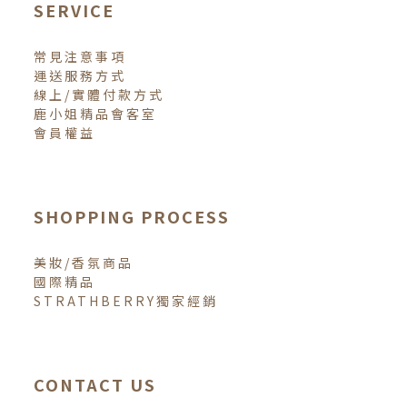
SERVICE
常見注意事項
運送服務方式
線上/實體付款方式
鹿小姐精品會客室
會員權益
SHOPPING PROCESS
美妝/香氛商品
國際精品
STRATHBERRY獨家經銷
CONTACT US