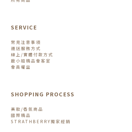
所有商品
SERVICE
常見注意事項
運送服務方式
線上/實體付款方式
鹿小姐精品會客室
會員權益
SHOPPING PROCESS
美妝/香氛商品
國際精品
STRATHBERRY獨家經銷