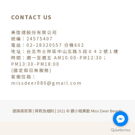
CONTACT US
美陸達股份有限公司
統編：24575407
電話：02-28320557 分機602
地址：台北市士林區中山北路５段８４２號１樓
時間：週一至週五 AM10:00-PM12:30；
PM13:30-PM18:00
(國定假日無服務)
客服信箱：
missdeer080@gmail.com
退換貨政策
條款及細則
鹿小姐美妝 Miss Deer Beauty
|
| 2021 ©
立即購買