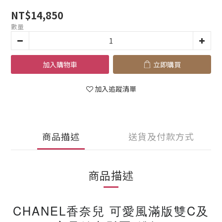
NT$14,850
數量
加入購物車
立即購買
加入追蹤清單
商品描述
送貨及付款方式
商品描述
CHANEL香奈兒 可愛風滿版雙C及