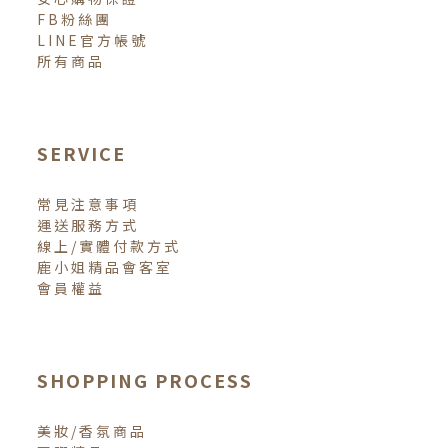
FB粉絲團
LINE官方帳號
所有商品
SERVICE
常見注意事項
運送服務方式
線上/實體付款方式
鹿小姐精品會客室
會員權益
SHOPPING PROCESS
美妝/香氛商品