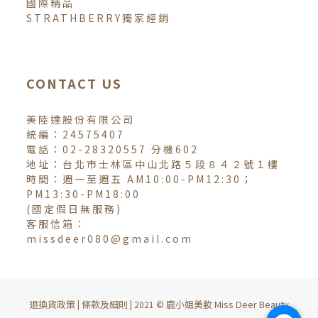
國際精品
STRATHBERRY獨家經銷
CONTACT US
美陸達股份有限公司
統編：24575407
電話：02-28320557 分機602
地址：台北市士林區中山北路５段８４２號１樓
時間：週一至週五 AM10:00-PM12:30；
PM13:30-PM18:00
(國定假日無服務)
客服信箱：
missdeer080@gmail.com
退換貨政策
條款及細則
鹿小姐美妝 Miss Deer Beauty
|
| 2021 ©