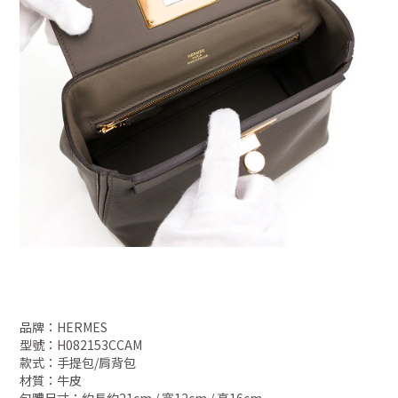
品牌：HERMES
型號：H082153CCAM
款式：手提包/肩背包
材質：牛皮