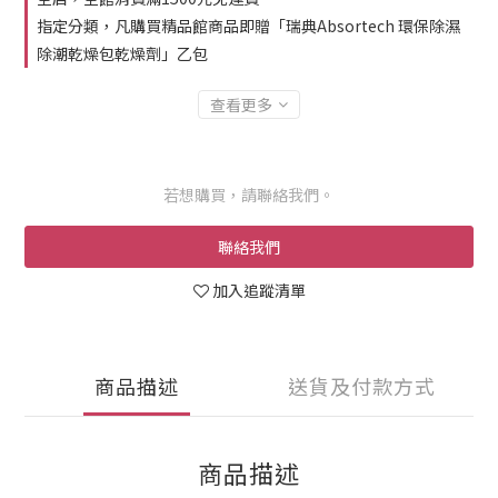
指定分類，凡購買精品館商品即贈「瑞典Absortech 環保除濕
除潮乾燥包乾燥劑」乙包
查看更多
若想購買，請聯絡我們。
聯絡我們
加入追蹤清單
商品描述
送貨及付款方式
商品描述