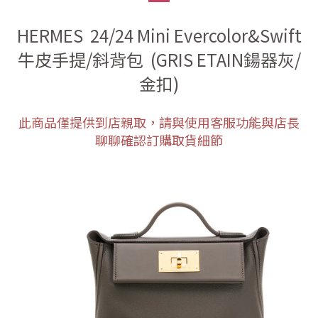
HERMES 24/24 Mini Evercolor&Swift
牛皮手提/斜背包
(GRIS ETAIN鍚器灰/
金扣)
此商品僅提供到店親取，請與使用客服功能與店長
聊聊確認訂購取貨細節