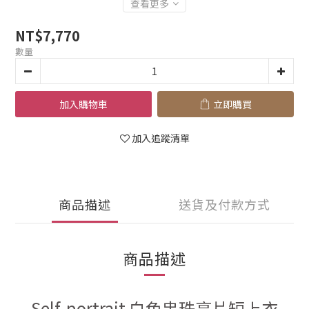
查看更多
NT$7,770
數量
加入購物車
立即購買
加入追蹤清單
商品描述
送貨及付款方式
商品描述
Self-portrait 白色串珠亮片短上衣