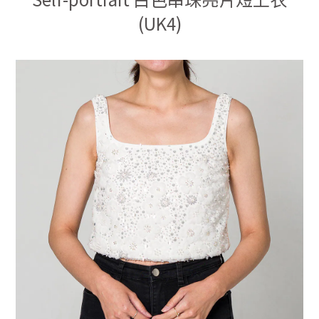
(UK4)