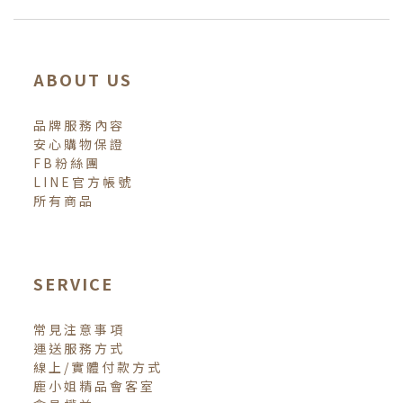
ABOUT US
品牌服務內容
安心購物保證
FB粉絲團
LINE官方帳號
所有商品
SERVICE
常見注意事項
運送服務方式
線上/實體付款方式
鹿小姐精品會客室