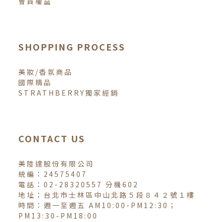
會員權益
SHOPPING PROCESS
美妝/香氛商品
國際精品
STRATHBERRY獨家經銷
CONTACT US
美陸達股份有限公司
統編：24575407
電話：02-28320557 分機602
地址：台北市士林區中山北路５段８４２號１樓
時間：週一至週五 AM10:00-PM12:30；
PM13:30-PM18:00