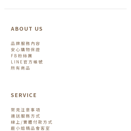
ABOUT US
品牌服務內容
安心購物保證
FB粉絲團
LINE官方帳號
所有商品
SERVICE
常見注意事項
運送服務方式
線上/實體付款方式
鹿小姐精品會客室