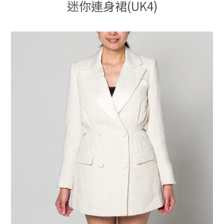
迷你連身裙(UK4)