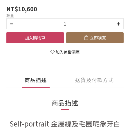
NT$10,600
數量
加入購物車
立即購買
加入追蹤清單
商品描述
送貨及付款方式
商品描述
Self-portrait 金屬線及毛圈呢象牙白