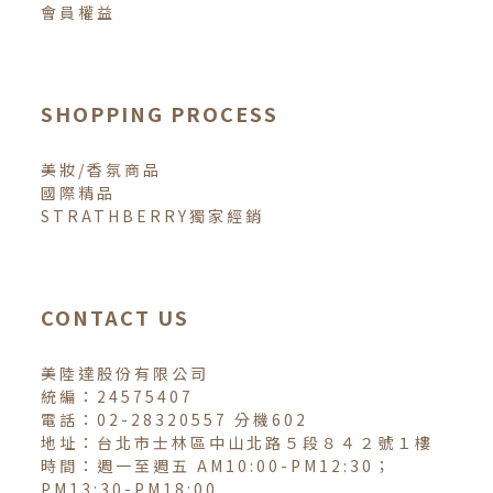
會員權益
SHOPPING PROCESS
美妝/香氛商品
國際精品
STRATHBERRY獨家經銷
CONTACT US
美陸達股份有限公司
統編：24575407
電話：02-28320557 分機602
地址：台北市士林區中山北路５段８４２號１樓
時間：週一至週五 AM10:00-PM12:30；
PM13:30-PM18:00