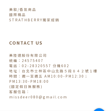
美妝/香氛商品
國際精品
STRATHBERRY獨家經銷
CONTACT US
美陸達股份有限公司
統編：24575407
電話：02-28320557 分機602
地址：台北市士林區中山北路５段８４２號１樓
時間：週一至週五 AM10:00-PM12:30；
PM13:30-PM18:00
(國定假日無服務)
客服信箱：
missdeer080@gmail.com