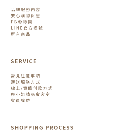
品牌服務內容
安心購物保證
FB粉絲團
LINE官方帳號
所有商品
SERVICE
常見注意事項
運送服務方式
線上/實體付款方式
鹿小姐精品會客室
會員權益
SHOPPING PROCESS