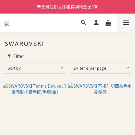
新會員註冊立即獲得購物金💰300
SWAROVSKI
Filter
Sort by
24 Items per page