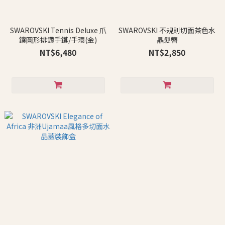
SWAROVSKI Tennis Deluxe 爪
SWAROVSKI 不規則切面茶色水
鑲圓形排鑽手鏈/手環(金)
晶髮簪
NT$6,480
NT$2,850