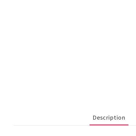
Description