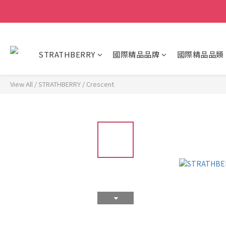
STRATHBERRY
國際精品品牌
國際精品品類
View All
/
STRATHBERRY
/
Crescent