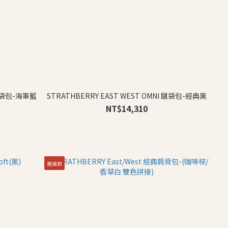
 鏈袋包-海軍藍
STRATHBERRY EAST WEST OMNI 鏈袋包-經典黑
NT$14,310
現貨到