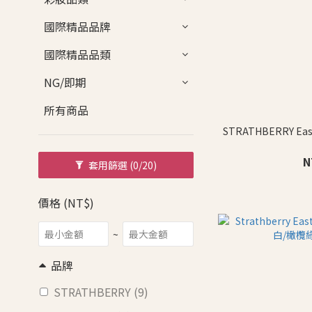
國際精品品牌
國際精品品類
NG/即期
所有商品
STRATHBERRY Ea
N
套用篩選
(0/20)
價格 (NT$)
~
品牌
STRATHBERRY (9)