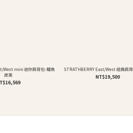
st/West mini 迷你肩背包-鱷魚
STRATHBERRY East/West 經典
皮黑
NT$19,500
T$16,569