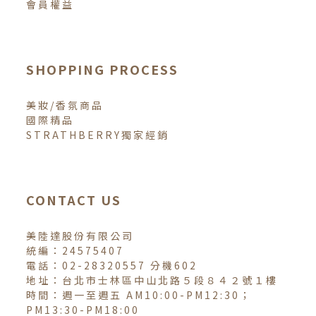
會員權益
SHOPPING PROCESS
美妝/香氛商品
國際精品
STRATHBERRY獨家經銷
CONTACT US
美陸達股份有限公司
統編：24575407
電話：02-28320557 分機602
地址：台北市士林區中山北路５段８４２號１樓
時間：週一至週五 AM10:00-PM12:30；
PM13:30-PM18:00