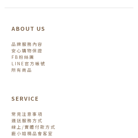
ABOUT US
品牌服務內容
安心購物保證
FB粉絲團
LINE官方帳號
所有商品
SERVICE
常見注意事項
運送服務方式
線上/實體付款方式
鹿小姐精品會客室