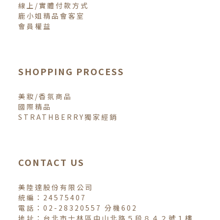
線上/實體付款方式
鹿小姐精品會客室
會員權益
SHOPPING PROCESS
美妝/香氛商品
國際精品
STRATHBERRY獨家經銷
CONTACT US
美陸達股份有限公司
統編：24575407
電話：02-28320557 分機602
地址：台北市士林區中山北路５段８４２號１樓