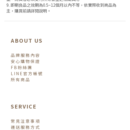
9. 即期良品之效期為0.5~12個月以內不等，依實際收到商品為
主，購買前請詳閱說明。
ABOUT US
品牌服務內容
安心購物保證
FB粉絲團
LINE官方帳號
所有商品
SERVICE
常見注意事項
運送服務方式