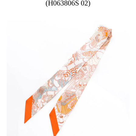
(H063806S 02)