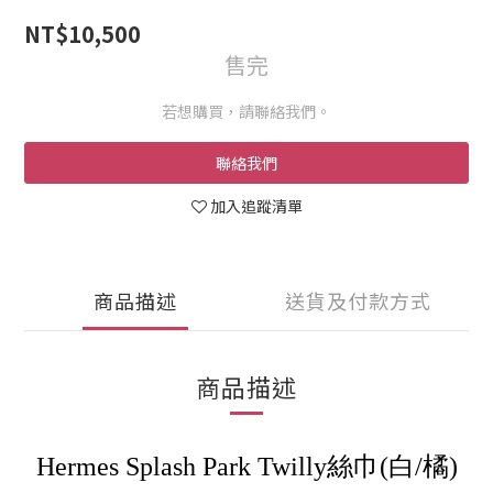
NT$10,500
售完
若想購買，請聯絡我們。
聯絡我們
加入追蹤清單
商品描述
送貨及付款方式
商品描述
Hermes Splash Park Twilly絲巾(白/橘)