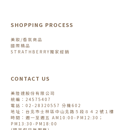
SHOPPING PROCESS
美妝/香氛商品
國際精品
STRATHBERRY獨家經銷
CONTACT US
美陸達股份有限公司
統編：24575407
電話：02-28320557 分機602
地址：台北市士林區中山北路５段８４２號１樓
時間：週一至週五 AM10:00-PM12:30；
PM13:30-PM18:00
(國定假日無服務)