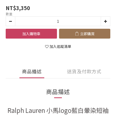
NT$3,350
數量
加入購物車
立即購買
加入追蹤清單
商品描述
送貨及付款方式
商品描述
Ralph Lauren 小馬logo藍白暈染短袖