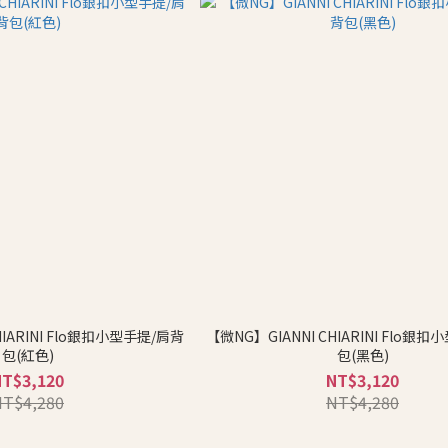
HIARINI Flo銀扣小型手提/肩背
【微NG】GIANNI CHIARINI Flo銀
包(紅色)
包(黑色)
NT$3,120
NT$3,120
NT$4,280
NT$4,280