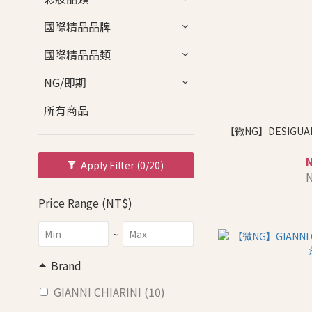
國際精品品牌
國際精品品類
NG/即期
所有商品
【微NG】DESIGU
Apply Filter
(0/20)
Price Range (NT$)
~
Brand
GIANNI CHIARINI (10)