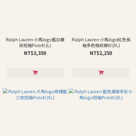
Ralph Lauren 小馬logo藍白暈
Ralph Lauren 小馬logo紅色長
染短袖Polo衫(L)
袖多色格紋襯衫(XL)
NT$3,350
NT$2,250