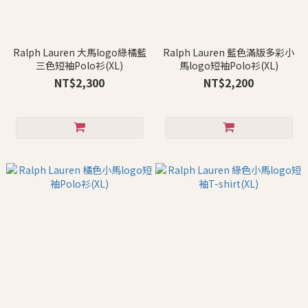
Ralph Lauren 大馬logo綠橘藍
Ralph Lauren 藍色滿版多彩小
三色短袖Polo衫(XL)
馬logo短袖Polo衫(XL)
NT$2,300
NT$2,200