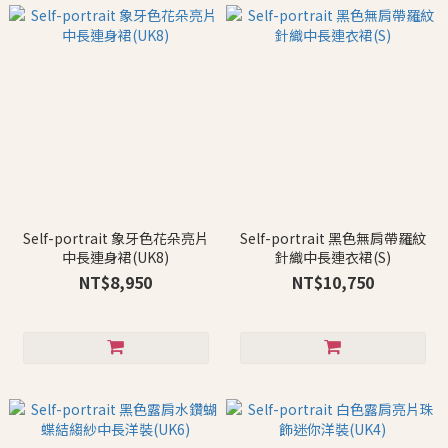
Self-portrait 象牙色花朵亮片
Self-portrait 黑色無肩帶羅紋
中長連身裙(UK8)
針織中長連衣裙(S)
NT$8,950
NT$10,750