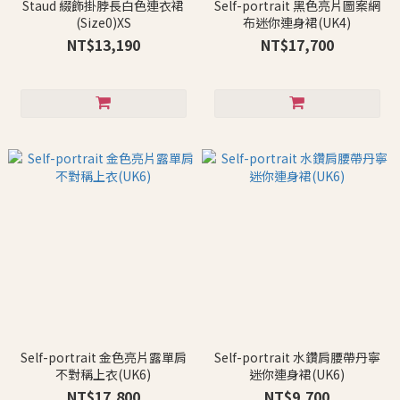
Staud 綴飾掛脖長白色連衣裙
Self-portrait 黑色亮片圖案網
(Size0)XS
布迷你連身裙(UK4)
NT$13,190
NT$17,700
Self-portrait 金色亮片露單肩
Self-portrait 水鑽肩腰帶丹寧
不對稱上衣(UK6)
迷你連身裙(UK6)
NT$17,800
NT$9,700