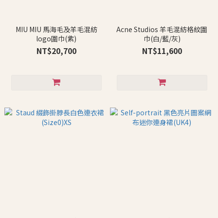
MIU MIU 馬海毛及羊毛混紡
Acne Studios 羊毛混紡格紋圍
logo圍巾(紫)
巾(白/藍/灰)
NT$20,700
NT$11,600