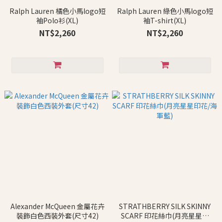
Ralph Lauren 橘色小馬logo短
Ralph Lauren 綠色小馬logo短
袖Polo衫(XL)
袖T-shirt(XL)
NT$2,260
NT$2,260
Alexander McQueen 金屬花卉
STRATHBERRY SILK SKINNY
裝飾白色西裝外套(尺寸42)
SCARF 印花絲巾(月亮星星印