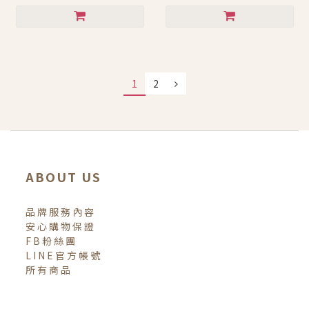
1
2
ABOUT US
品牌服務內容
安心購物保證
FB粉絲團
LINE官方帳號
所有商品