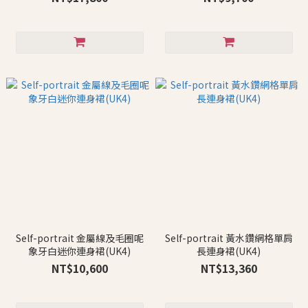
Self-portrait 金屬線及毛圈呢
Self-portrait 黃水鑽網格單肩
象牙白迷你連身裙(UK4)
長連身裙(UK4)
NT$10,600
NT$13,360