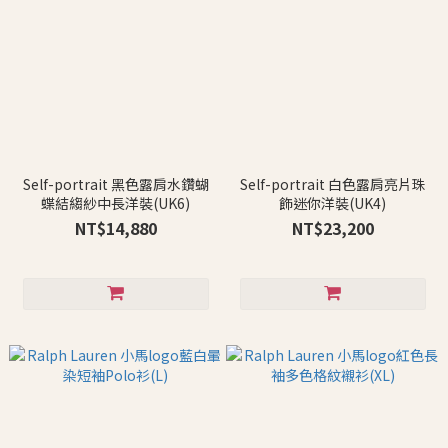
Self-portrait 黑色露肩水鑽蝴
Self-portrait 白色露肩亮片珠
蝶結縐紗中長洋裝(UK6)
飾迷你洋裝(UK4)
NT$14,880
NT$23,200