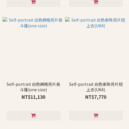
Self-portrait 白色網格亮片長
Self-portrait 白色串珠亮片短
斗篷(one size)
上衣(UK4)
NT$11,130
NT$7,770