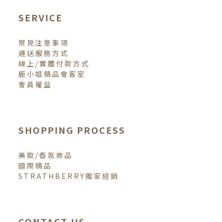
SERVICE
常見注意事項
運送服務方式
線上/實體付款方式
鹿小姐精品會客室
會員權益
SHOPPING PROCESS
美妝/香氛商品
國際精品
STRATHBERRY獨家經銷
CONTACT US